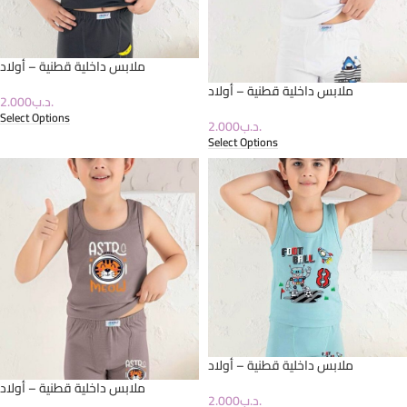
ملابس داخلية قطنية – أولاد
ملابس داخلية قطنية – أولاد
2.000
.د.ب
Select Options
2.000
.د.ب
Select Options
ملابس داخلية قطنية – أولاد
ملابس داخلية قطنية – أولاد
2.000
.د.ب