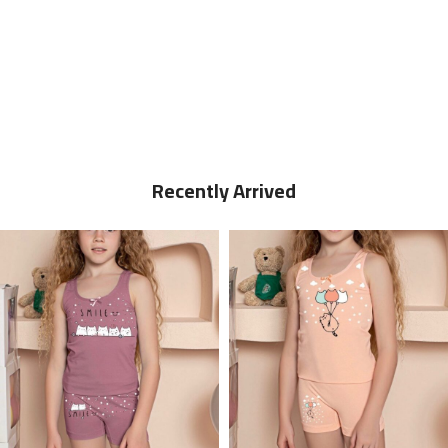
Recently Arrived