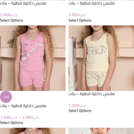
ملابس داخلية قطنية – بنات
ملابس داخلية قطنية – بنات
2.000
.د.ب
2.000
.د.ب
Select Options
Select Options
ملابس داخلية قطنية – بنات
-25%
2.000
.د.ب
ملابس داخلية قطنية – بنات
Select Options
1.500
.د.ب
–
2.000
.د.ب
Select Options