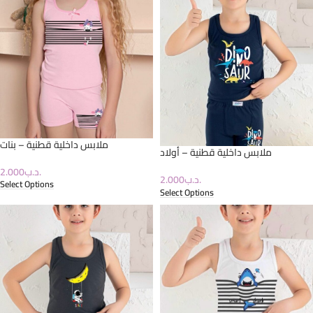
ملابس داخلية قطنية – بنات
ملابس داخلية قطنية – أولاد
2.000
.د.ب
2.000
.د.ب
Select Options
Select Options